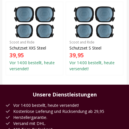
Scoot and Ride
Scoot and Ride
Schutzset XXS Steel
Schutzset S Steel
39,95
39,95
Vor 14:00 bestellt, heute
Vor 14:00 bestellt, heute
versendet!
versendet!
Unsere Dienstleistungen
Vor 14:00 bestellt, heute versendet!
Kostenlose Lieferung und Rücksendung ab 29,95
Herstellergarantie.
Versand mit DHL.