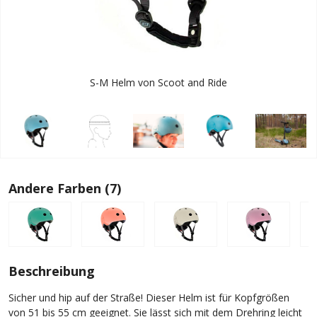
S-M Helm von Scoot and Ride
Andere Farben (7)
Beschreibung
Sicher und hip auf der Straße! Dieser Helm ist für Kopfgrößen
von 51 bis 55 cm geeignet. Sie lässt sich mit dem Drehring leicht