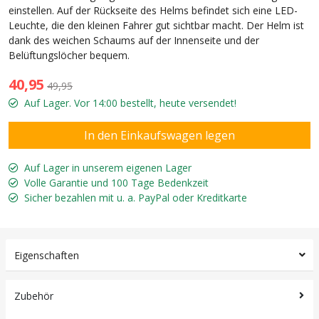
einstellen. Auf der Rückseite des Helms befindet sich eine LED-
Leuchte, die den kleinen Fahrer gut sichtbar macht. Der Helm ist
dank des weichen Schaums auf der Innenseite und der
Belüftungslöcher bequem.
40,95
49,95
Auf Lager. Vor 14:00 bestellt, heute versendet!
Auf Lager in unserem eigenen Lager
Volle Garantie und 100 Tage Bedenkzeit
Sicher bezahlen mit u. a. PayPal oder Kreditkarte
Eigenschaften
Zubehör