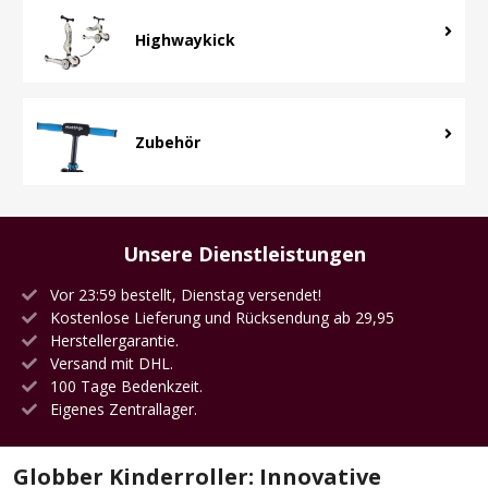
Highwaykick
Zubehör
Unsere Dienstleistungen
Vor 23:59 bestellt, Dienstag versendet!
Kostenlose Lieferung und Rücksendung ab 29,95
Herstellergarantie.
Versand mit DHL.
100 Tage Bedenkzeit.
Eigenes Zentrallager.
Globber Kinderroller: Innovative