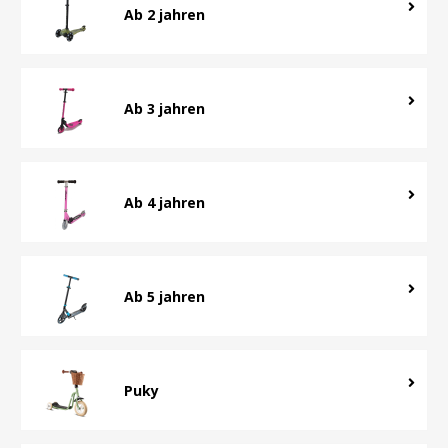
Ab 2 jahren
Ab 3 jahren
Ab 4 jahren
Ab 5 jahren
Puky