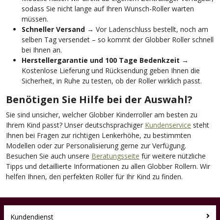
sodass Sie nicht lange auf Ihren Wunsch-Roller warten
müssen.
Schneller Versand
→ Vor Ladenschluss bestellt, noch am
selben Tag versendet – so kommt der Globber Roller schnell
bei Ihnen an.
Herstellergarantie und 100 Tage Bedenkzeit
→
Kostenlose Lieferung und Rücksendung geben Ihnen die
Sicherheit, in Ruhe zu testen, ob der Roller wirklich passt.
Benötigen Sie Hilfe bei der Auswahl?
Sie sind unsicher, welcher Globber Kinderroller am besten zu
Ihrem Kind passt? Unser deutschsprachiger
Kundenservice
steht
Ihnen bei Fragen zur richtigen Lenkerhöhe, zu bestimmten
Modellen oder zur Personalisierung gerne zur Verfügung.
Besuchen Sie auch unsere
Beratungsseite
für weitere nützliche
Tipps und detaillierte Informationen zu allen Globber Rollern. Wir
helfen Ihnen, den perfekten Roller für Ihr Kind zu finden.
Kundendienst