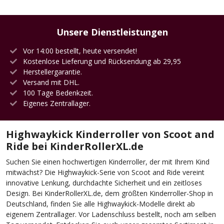
Unsere Dienstleistungen
Vor 14:00 bestellt, heute versendet!
Kostenlose Lieferung und Rücksendung ab 29,95
Herstellergarantie.
Versand mit DHL.
100 Tage Bedenkzeit.
Eigenes Zentrallager.
Highwaykick Kinderroller von Scoot and
Ride bei KinderRollerXL.de
Suchen Sie einen hochwertigen Kinderroller, der mit Ihrem Kind
mitwächst? Die Highwaykick-Serie von Scoot and Ride vereint
innovative Lenkung, durchdachte Sicherheit und ein zeitloses
Design. Bei KinderRollerXL.de, dem größten Kinderroller-Shop in
Deutschland, finden Sie alle Highwaykick-Modelle direkt ab
eigenem Zentrallager. Vor Ladenschluss bestellt, noch am selben