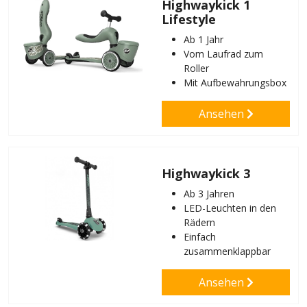
Highwaykick 1
Lifestyle
Ab 1 Jahr
Vom Laufrad zum
Roller
Mit Aufbewahrungsbox
Ansehen
Highwaykick 3
Ab 3 Jahren
LED-Leuchten in den
Rädern
Einfach
zusammenklappbar
Ansehen