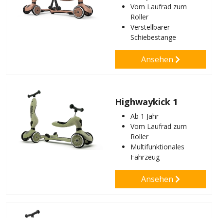
Vom Laufrad zum
Roller
Verstellbarer
Schiebestange
Ansehen
Highwaykick 1
Ab 1 Jahr
Vom Laufrad zum
Roller
Multifunktionales
Fahrzeug
Ansehen