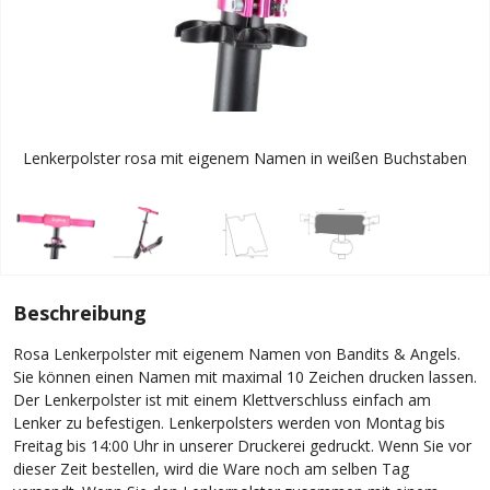
Lenkerpolster rosa mit eigenem Namen in weißen Buchstaben
Beschreibung
Rosa Lenkerpolster mit eigenem Namen von Bandits & Angels.
Sie können einen Namen mit maximal 10 Zeichen drucken lassen.
Der Lenkerpolster ist mit einem Klettverschluss einfach am
Lenker zu befestigen. Lenkerpolsters werden von Montag bis
Freitag bis 14:00 Uhr in unserer Druckerei gedruckt. Wenn Sie vor
dieser Zeit bestellen, wird die Ware noch am selben Tag