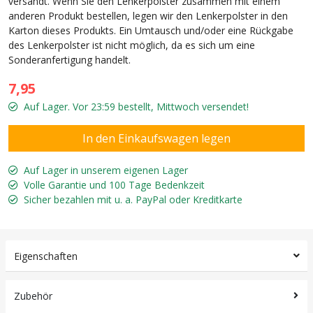
versandt. Wenn Sie den Lenkerpolster zusammen mit einem
anderen Produkt bestellen, legen wir den Lenkerpolster in den
Karton dieses Produkts. Ein Umtausch und/oder eine Rückgabe
des Lenkerpolster ist nicht möglich, da es sich um eine
Sonderanfertigung handelt.
7,95
Auf Lager. Vor 23:59 bestellt, Mittwoch versendet!
Auf Lager in unserem eigenen Lager
Volle Garantie und 100 Tage Bedenkzeit
Sicher bezahlen mit u. a. PayPal oder Kreditkarte
Eigenschaften
Zubehör